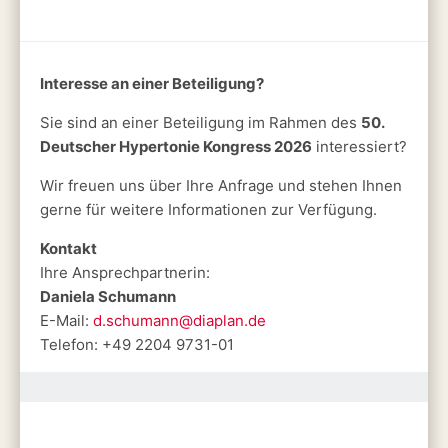
Interesse an einer Beteiligung?
Sie sind an einer Beteiligung im Rahmen des
50.
Deutscher Hypertonie Kongress 2026
interessiert?
Wir freuen uns über Ihre Anfrage und stehen Ihnen
gerne für weitere Informationen zur Verfügung.
Kontakt
Ihre Ansprechpartnerin:
Daniela Schumann
E-Mail:
d.schumann@diaplan.de
Telefon: +49 2204 9731-01