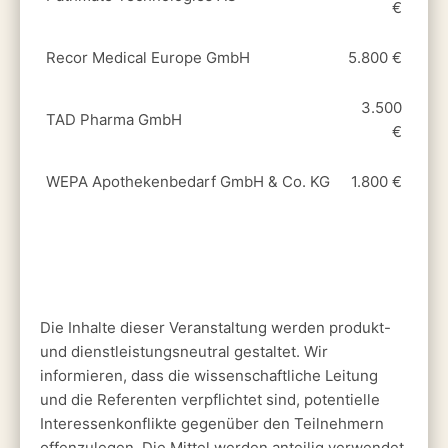
€
Recor Medical Europe GmbH
5.800 €
3.500
TAD Pharma GmbH
€
WEPA Apothekenbedarf GmbH & Co. KG
1.800 €
Die Inhalte dieser Veranstaltung werden produkt-
und dienstleistungsneutral gestaltet. Wir
informieren, dass die wissenschaftliche Leitung
und die Referenten verpflichtet sind, potentielle
Interessenkonflikte gegenüber den Teilnehmern
offenzulegen. Die Mittel werden anteilig verwendet