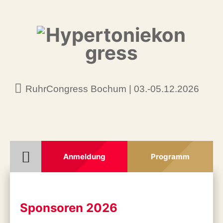
RuhrCongress Bochum | 03.-05.12.2026
Anmeldung
Programm
Sponsoren 2026