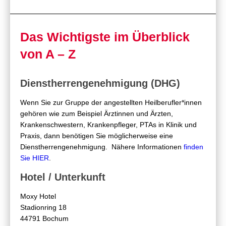
Das Wichtigste im Überblick
von A – Z
Dienstherrengenehmigung (DHG)
Wenn Sie zur Gruppe der angestellten Heilberufler*innen
gehören wie zum Beispiel Ärztinnen und Ärzten,
Krankenschwestern, Krankenpfleger, PTAs in Klinik und
Praxis, dann benötigen Sie möglicherweise eine
Dienstherrengenehmigung. Nähere Informationen
finden
Sie HIER
.
Hotel / Unterkunft
Moxy Hotel
Stadionring 18
44791 Bochum