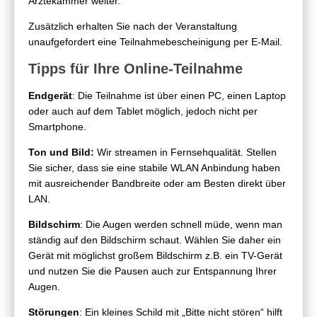
Ärztekammer weiter.
Zusätzlich erhalten Sie nach der Veranstaltung
unaufgefordert eine Teilnahmebescheinigung per E-Mail.
Tipps für Ihre Online-Teilnahme
Endgerät
: Die Teilnahme ist über einen PC, einen Laptop
oder auch auf dem Tablet möglich, jedoch nicht per
Smartphone.
Ton und Bild:
Wir streamen in Fernsehqualität. Stellen
Sie sicher, dass sie eine stabile WLAN Anbindung haben
mit ausreichender Bandbreite oder am Besten direkt über
LAN.
Bildschirm
: Die Augen werden schnell müde, wenn man
ständig auf den Bildschirm schaut. Wählen Sie daher ein
Gerät mit möglichst großem Bildschirm z.B. ein TV-Gerät
und nutzen Sie die Pausen auch zur Entspannung Ihrer
Augen.
Störungen
: Ein kleines Schild mit „Bitte nicht stören“ hilft