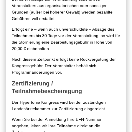
Veranstalters aus organisatorischen oder sonstigen
Gründen (außer bei höherer Gewalt) werden bezahlte
Gebühren voll erstattet.
Erfolgt eine – wenn auch unverschuldete – Absage des
Teilnehmers bis 30 Tage vor der Veranstaltung, so wird für
die Stornierung eine Bearbeitungsgebühr in Höhe von
20,00 € einbehalten.
Nach diesem Zeitpunkt erfolgt keine Rückvergütung der
Kongressgebühr. Der Veranstalter behält sich
Programmänderungen vor.
Zertifizierung /
Teilnahmebescheinigung
Der Hypertonie Kongress wird bei der zuständigen
Landesärztekammer zur Zertifizierung eingereicht.
Wenn Sie bei der Anmeldung Ihre EFN-Nummer
angeben, leiten wir Ihre Teilnahme direkt an die