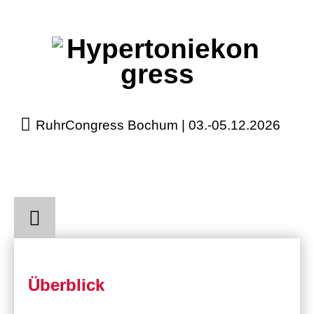
RuhrCongress Bochum | 03.-05.12.2026
Anmeldung
Programm
Überblick