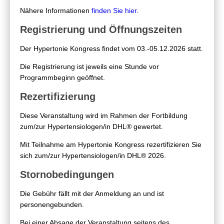
Nähere Informationen
finden Sie hier
.
Registrierung und Öffnungszeiten
Der Hypertonie Kongress findet vom 03.-05.12.2026 statt.
Die Registrierung ist jeweils eine Stunde vor
Programmbeginn geöffnet.
Rezertifizierung
Diese Veranstaltung wird im Rahmen der Fortbildung
zum/zur Hypertensiologen/in DHL® gewertet.
Mit Teilnahme am Hypertonie Kongress rezertifizieren Sie
sich zum/zur Hypertensiologen/in DHL® 2026.
Stornobedingungen
Die Gebühr fällt mit der Anmeldung an und ist
personengebunden.
Bei einer Absage der Veranstaltung seitens des